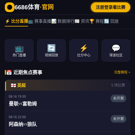
6686体育
·官网
注册登录看比赛
⚡ 比分直播
📺 赛事直播
📊 数据排行
📰 资讯
🏆 赛程
🔄 回放
📺
🔄
⚡
💬
热门直播
视频回放
比分中心
球迷社区
📅 近期焦点赛事
完整赛程 >
热门社区
弹幕互动 球迷聚集地
🏴󠁧󠁢󠁥󠁮󠁧󠁿 英超
5 场比赛
官方正版
和百万球迷一起嗨聊实时比分，畅谈足坛热点
⚽ 全球足球赛事直播
08-16 19:30
未开赛
曼联
富勒姆
vs
英超·西甲·德甲·意甲·法甲·欧冠，高清免费看
立即下载APP
观看直播
立即下载APP
观看直播
立即下载APP
观看直播
08-16 22:00
未开赛
阿森纳
狼队
vs