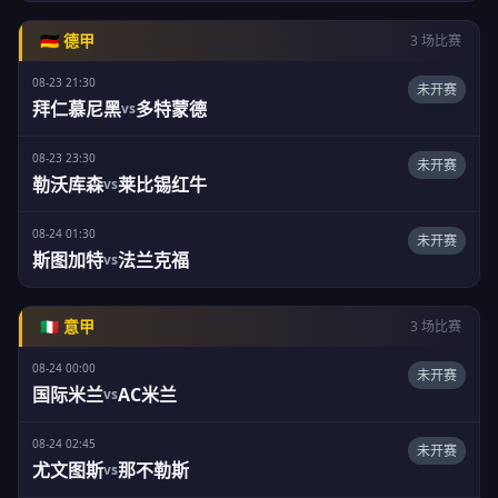
🇩🇪 德甲
3 场比赛
08-23 21:30
未开赛
拜仁慕尼黑
多特蒙德
vs
08-23 23:30
未开赛
勒沃库森
莱比锡红牛
vs
08-24 01:30
未开赛
斯图加特
法兰克福
vs
🇮🇹 意甲
3 场比赛
08-24 00:00
未开赛
国际米兰
AC米兰
vs
08-24 02:45
未开赛
尤文图斯
那不勒斯
vs