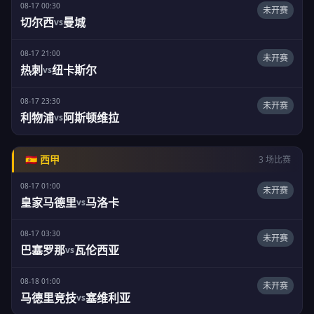
08-17 00:30
未开赛
切尔西
曼城
vs
08-17 21:00
未开赛
热刺
纽卡斯尔
vs
08-17 23:30
未开赛
利物浦
阿斯顿维拉
vs
🇪🇸 西甲
3 场比赛
08-17 01:00
未开赛
皇家马德里
马洛卡
vs
08-17 03:30
未开赛
巴塞罗那
瓦伦西亚
vs
08-18 01:00
未开赛
马德里竞技
塞维利亚
vs